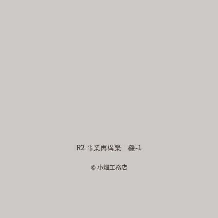
R2 事業再構築 機-1
© 小畑工務店