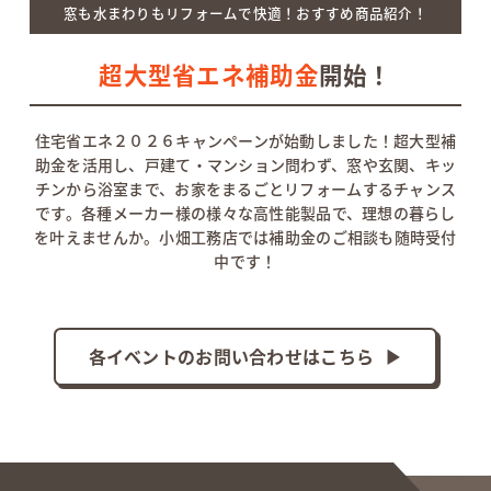
窓も水まわりもリフォームで快適！おすすめ商品紹介！
超大型省エネ補助金
開始！
住宅省エネ２０２６キャンペーンが始動しました！
超大型補
助金を活用し、戸建て・マンション問わず、窓や玄関、
キッ
チンから浴室まで、お家をまるごとリフォームするチャンス
です。各種メーカー様の様々な高性能製品で、理想の暮らし
を叶えませんか。小畑工務店では補助金のご相談も随時受付
中です！
各イベントのお問い合わせはこちら