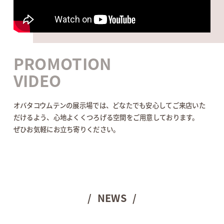
PROMOTION
VIDEO
オバタコウムテンの展示場では、どなたでも安心してご来店いた
だけるよう、心地よくくつろげる空間をご用意しております。
ぜひお気軽にお立ち寄りください。
NEWS