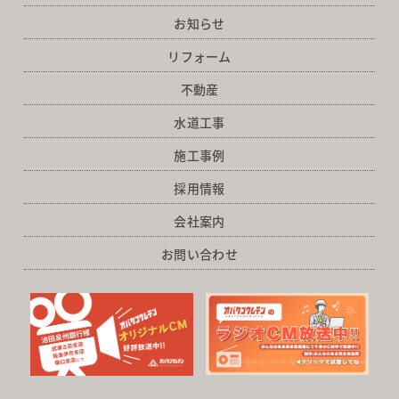
お知らせ
リフォーム
不動産
水道工事
施工事例
採用情報
会社案内
お問い合わせ