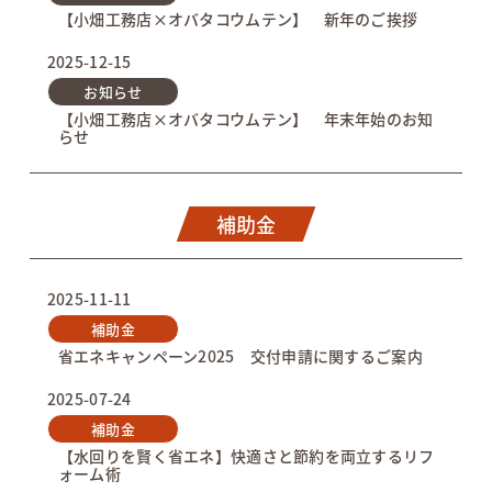
【小畑工務店×オバタコウムテン】 新年のご挨拶
2025-12-15
お知らせ
【小畑工務店×オバタコウムテン】 年末年始のお知
らせ
補助金
2025-11-11
補助金
省エネキャンペーン2025 交付申請に関するご案内
2025-07-24
補助金
【水回りを賢く省エネ】快適さと節約を両立するリフ
ォーム術