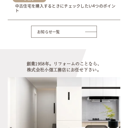
中古住宅を購入するときにチェックしたい4つのポイン
ト
お知らせ一覧
創業1958年。リフォームのことなら、
株式会社小畑工務店にお任せ下さい。