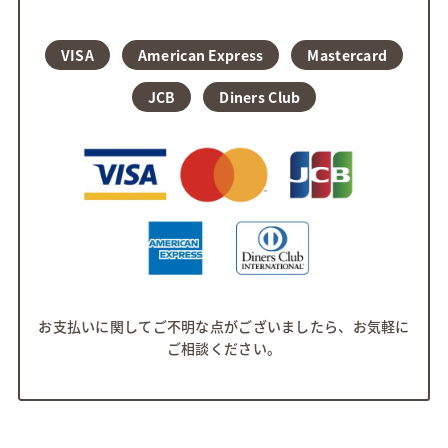
VISA
American Express
Mastercard
JCB
Diners Club
お支払いに関してご不明な点がございましたら、お気軽に
ご相談ください。