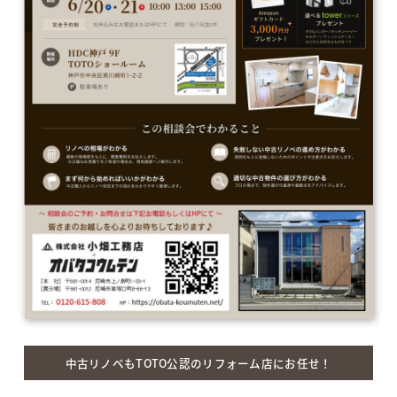
中古リノベもTOTO公認のリフォーム店にお任せ！