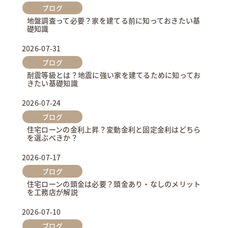
ブログ
地盤調査って必要？家を建てる前に知っておきたい基
礎知識
2026-07-31
ブログ
耐震等級とは？地震に強い家を建てるために知ってお
きたい基礎知識
2026-07-24
ブログ
住宅ローンの金利上昇？変動金利と固定金利はどちら
を選ぶべきか？
2026-07-17
ブログ
住宅ローンの頭金は必要？頭金あり・なしのメリット
を工務店が解説
2026-07-10
ブログ