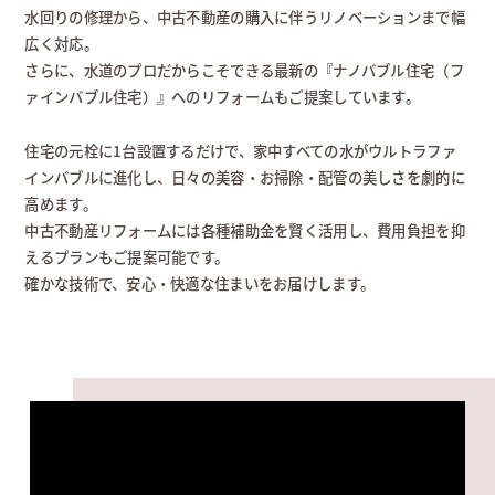
水回りの修理から、中古不動産の購入に伴うリノベーションまで幅
広く対応。
さらに、水道のプロだからこそできる最新の『ナノバブル住宅（フ
ァインバブル住宅）』へのリフォームもご提案しています。
住宅の元栓に1台設置するだけで、家中すべての水がウルトラファ
インバブルに進化し、日々の美容・お掃除・配管の美しさを劇的に
高めます。
中古不動産リフォームには各種補助金を賢く活用し、費用負担を抑
えるプランもご提案可能です。
確かな技術で、安心・快適な住まいをお届けします。