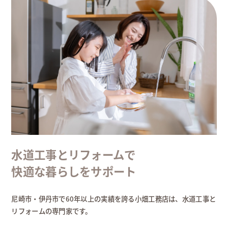
水道工事とリフォームで
快適な暮らしをサポート
尼崎市・伊丹市で60年以上の実績を誇る小畑工務店は、水道工事と
リフォームの専門家です。