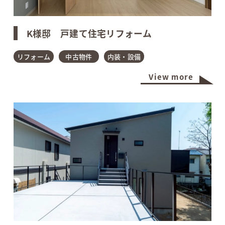
K様邸 戸建て住宅リフォーム
リフォーム
中古物件
内装・設備
View more