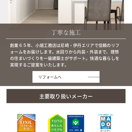
丁寧な施工
創業６５年、小畑工務店は尼崎・伊丹エリアで信頼のリフ
ォームをお届けします。水回りから内装・外装まで、理想
の住まいづくりを一級建築士がサポート。快適な暮らしを
実現するご提案をいたします。
リフォームへ
主要取り扱いメーカー