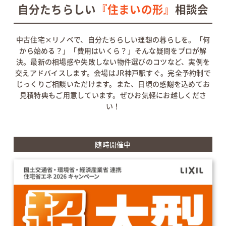
自分たちらしい
『住まいの形』
相談会
中古住宅×リノベで、自分たちらしい理想の暮らしを。
「何
から始める？」「費用はいくら？」そんな疑問をプロが解
決。最新の相場感や失敗しない物件選びのコツなど、実例を
交えアドバイスします。会場はJR神戸駅すぐ。完全予約制で
じっくりご相談いただけます。また、日頃の感謝を込めてお
見積特典もご用意しています。ぜひお気軽にお越しくださ
い！
随時開催中