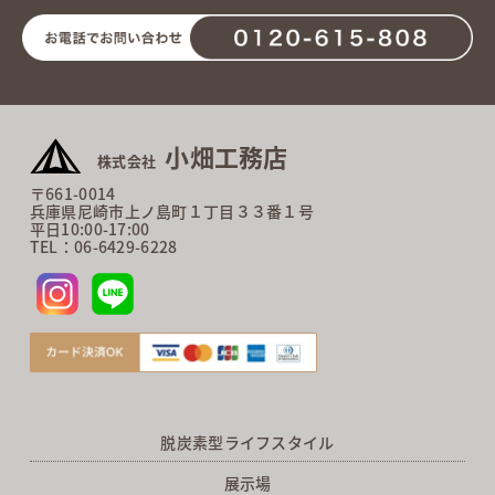
小畑工務店
株式会社
〒661-0014
兵庫県尼崎市上ノ島町１丁目３３番１号
平日10:00-17:00
TEL：06-6429-6228
脱炭素型ライフスタイル
展示場