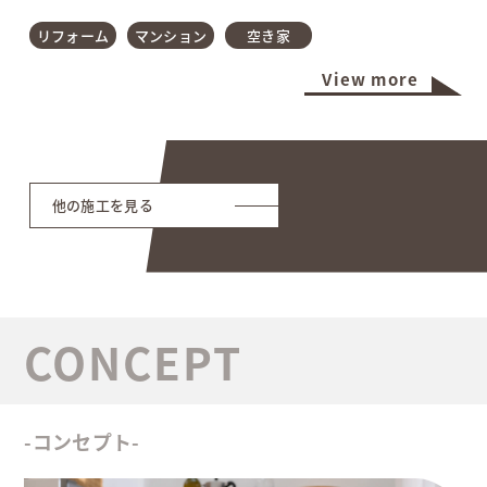
リフォーム
マンション
空き家
View more
他の施工を見る
-コンセプト-