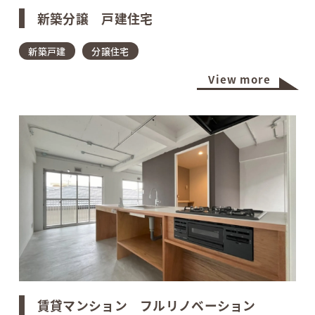
新築分譲 戸建住宅
新築戸建
分譲住宅
View more
賃貸マンション フルリノベーション