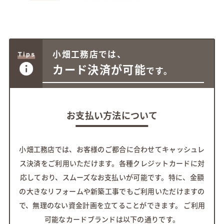
小畑工務店では、
カード決済が可能
です。
お支払い方法について
小畑工務店では、お客様のご都合に合わせてキャッシュレ
ス決済をご利用いただけます。
各種クレジットカードに対
応しており、スムーズなお支払いが可能です。
特に、金額
の大きなリフォームや新築工事でもご利用いただけますの
で、無理のない資金計画を立てることができます。
ご利用
可能なカードブランドは以下の通りです。