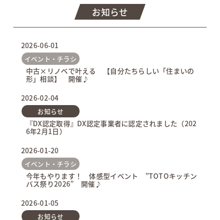
お知らせ
2026-06-01
イベント・チラシ
中古×リノベで叶える 【自分たちらしい「住まいの
形」相談】 開催♪
2026-02-04
お知らせ
『DX認定取得』DX認定事業者に認定されました（202
6年2月1日）
2026-01-20
イベント・チラシ
今年もやります！ 体感型イベント ”TOTOキッチン
バス祭り2026” 開催♪
2026-01-05
お知らせ