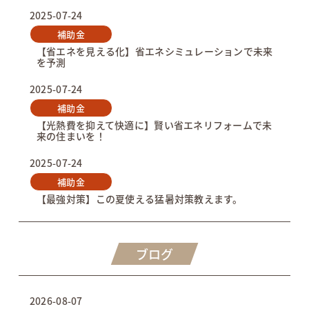
2025-07-24
補助金
【省エネを見える化】省エネシミュレーションで未来
を予測
2025-07-24
補助金
【光熱費を抑えて快適に】賢い省エネリフォームで未
来の住まいを！
2025-07-24
補助金
【最強対策】この夏使える猛暑対策教えます。
ブログ
2026-08-07