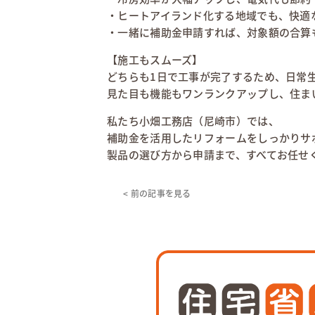
・ヒートアイランド化する地域でも、快適
・一緒に補助金申請すれば、対象額の合算
【施工もスムーズ】
どちらも1日で工事が完了するため、日常
見た目も機能もワンランクアップし、住ま
私たち小畑工務店（尼崎市）では、
補助金を活用したリフォームをしっかりサ
製品の選び方から申請まで、すべてお任せ
< 前の記事を見る