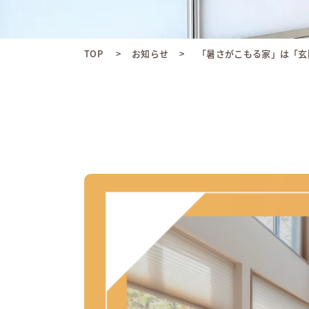
TOP
お知らせ
「暑さがこもる家」は「玄関