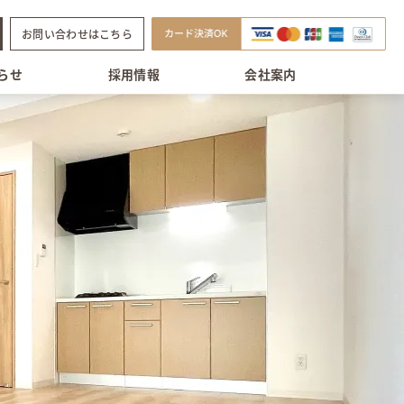
お問い合わせはこちら
らせ
採用情報
会社案内