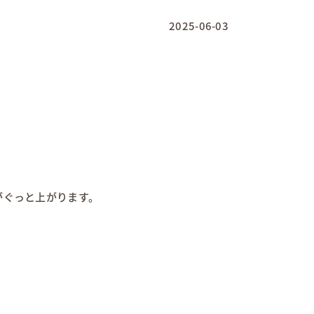
2025-06-03
がぐっと上がります。