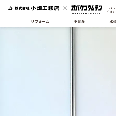
ライフ
住まい
リフォーム
不動産
水