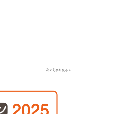
次の記事を見る >