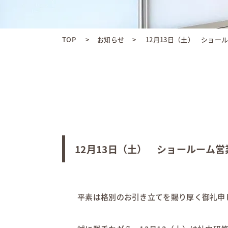
TOP
お知らせ
12月13日（土） ショール
12月13日（土） ショールーム
平素は格別のお引き立てを賜り厚く御礼申