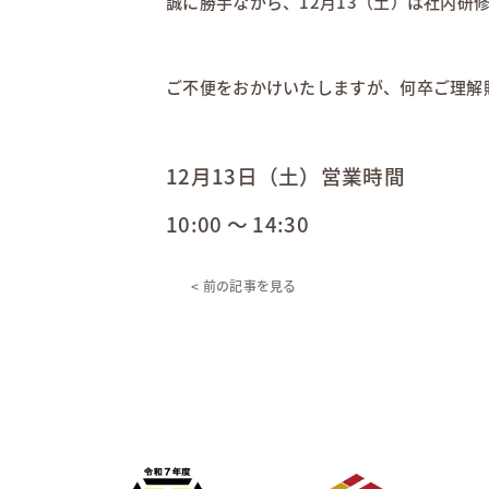
誠に勝手ながら、12月13（土）は社内研
ご不便をおかけいたしますが、何卒ご理解
12月13日（土）営業時間
10:00 ～ 14:30
< 前の記事を見る