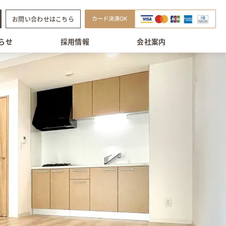
お問い合わせはこちら
らせ
採用情報
会社案内