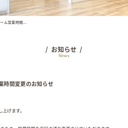
ーム営業時間...
お知らせ
営業時間変更のお知らせ
し上げます。