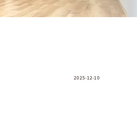
2025-12-10