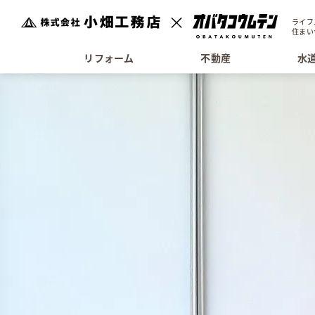
ライフ
住まい
リフォーム
不動産
水