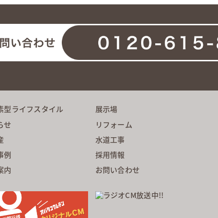
素型ライフスタイル
展示場
らせ
リフォーム
産
水道工事
事例
採用情報
案内
お問い合わせ