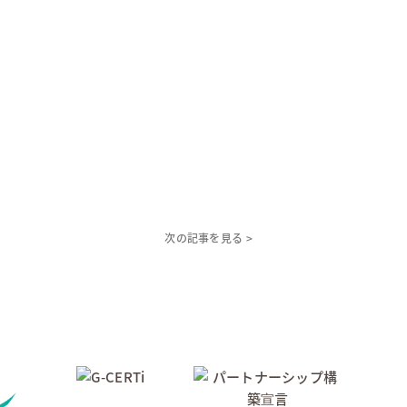
次の記事を見る >