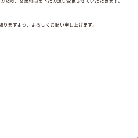
修のため、営業時間を下記の通り変更させていただきます。
賜りますよう、よろしくお願い申し上げます。